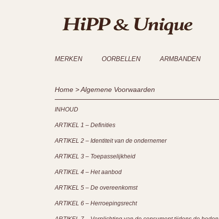
MERKEN
OORBELLEN
ARMBANDEN
Home
> Algemene Voorwaarden
INHOUD
ARTIKEL 1 – Definities
ARTIKEL 2 – Identiteit van de ondernemer
ARTIKEL 3 – Toepasselijkheid
ARTIKEL 4 – Het aanbod
ARTIKEL 5 – De overeenkomst
ARTIKEL 6 – Herroepingsrecht