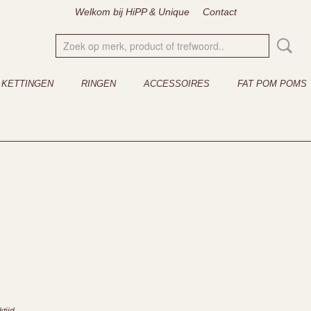
Welkom bij HiPP & Unique
Contact
KETTINGEN
RINGEN
ACCESSOIRES
FAT POM POMS