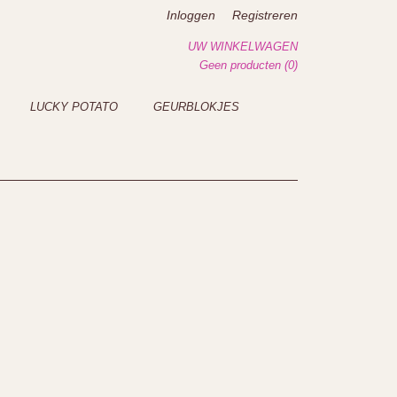
Inloggen
Registreren
UW WINKELWAGEN
Geen producten
(0)
LUCKY POTATO
GEURBLOKJES