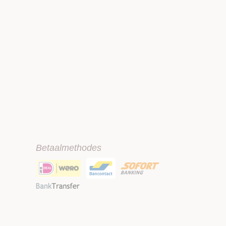
Betaalmethodes