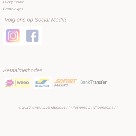
Lucky Potato
Geurblokjes
Volg ons op Social Media
Betaalmethodes
© 2026 www.hippandunique.nl - Powered by Shoppagina.nl