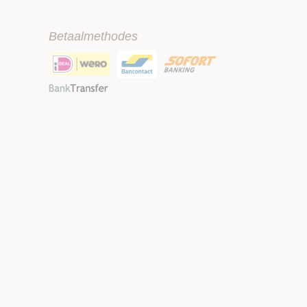
Betaalmethodes