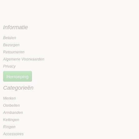
Informatie
Betalen
Bezorgen
Retourneren
Algemene Voorwaarden
Privacy
Herroeping
Categorieën
Merken
Oorbellen
Armbanden
Kettingen
Ringen
Accessoires