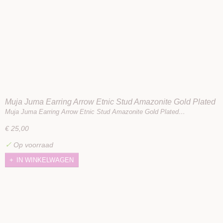
Muja Juma Earring Arrow Etnic Stud Amazonite Gold Plated
Muja Juma Earring Arrow Etnic Stud Amazonite Gold Plated…
€ 25,00
✓
Op voorraad
IN WINKELWAGEN