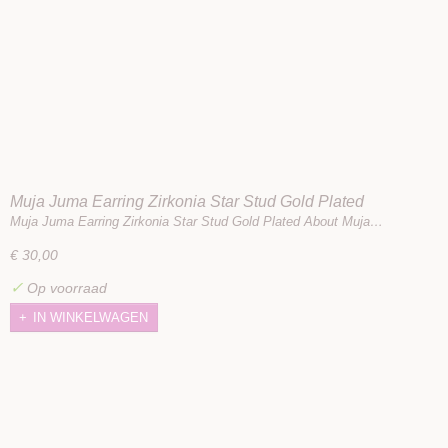
Muja Juma Earring Zirkonia Star Stud Gold Plated
Muja Juma Earring Zirkonia Star Stud Gold Plated About Muja…
€ 30,00
✓
Op voorraad
IN WINKELWAGEN