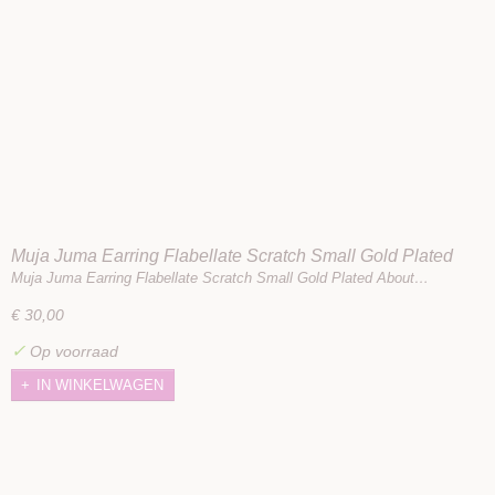
Muja Juma Earring Flabellate Scratch Small Gold Plated
Muja Juma Earring Flabellate Scratch Small Gold Plated About…
€ 30,00
✓
Op voorraad
IN WINKELWAGEN