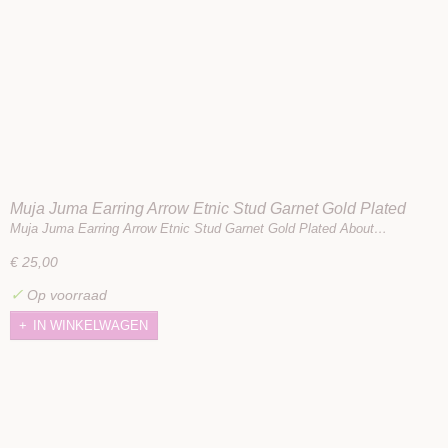
Muja Juma Earring Arrow Etnic Stud Garnet Gold Plated
Muja Juma Earring Arrow Etnic Stud Garnet Gold Plated About…
€ 25,00
✓
Op voorraad
IN WINKELWAGEN