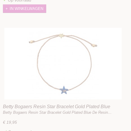
IN WINKELWAGEN
Betty Bogaers Resin Star Bracelet Gold Plated Blue
Betty Bogaers Resin Star Bracelet Gold Plated Blue De Resin…
€ 19,95