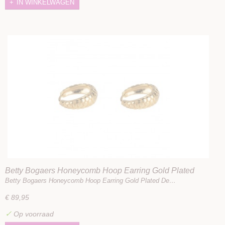
IN WINKELWAGEN
Betty Bogaers Honeycomb Hoop Earring Gold Plated
Betty Bogaers Honeycomb Hoop Earring Gold Plated De…
€ 89,95
✓
Op voorraad