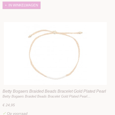
IN WINKELWAGEN
Betty Bogaers Braided Beads Bracelet Gold Plated Pearl
Betty Bogaers Braided Beads Bracelet Gold Plated Pearl…
€ 24,95
✓
Op voorraad