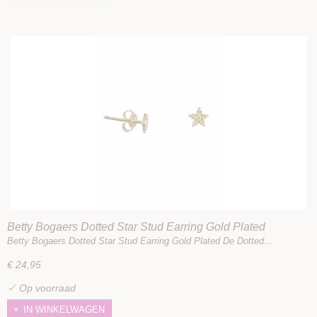
Betty Bogaers Dotted Star Stud Earring Gold Plated
Betty Bogaers Dotted Star Stud Earring Gold Plated De Dotted…
€ 24,95
✓
Op voorraad
IN WINKELWAGEN