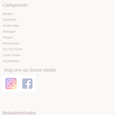
Categorieën
Merken
Oorbellen
Armbanden
Kettingen
Ringen
Accessoires
Fat Pom Poms
Lucky Potato
Geurblokjes
Volg ons op Social Media
Betaalmethodes