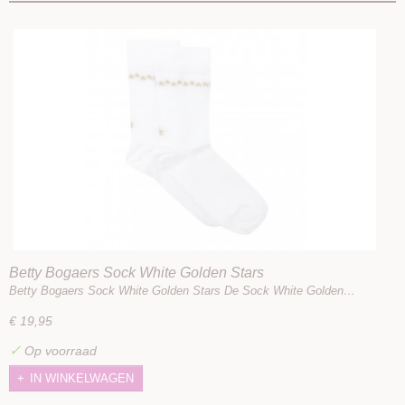
Betty Bogaers Sock White Golden Stars
Betty Bogaers Sock White Golden Stars De Sock White Golden…
€ 19,95
✓
Op voorraad
IN WINKELWAGEN