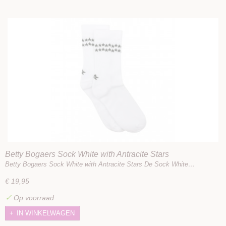
Betty Bogaers Sock White with Antracite Stars
Betty Bogaers Sock White with Antracite Stars De Sock White…
€ 19,95
✓
Op voorraad
IN WINKELWAGEN