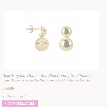
Betty Bogaers Double Ball Stud Earring Gold Plated
Betty Bogaers Double Ball Stud Earring Gold Plated De Double…
€ 69,95
✓
Op voorraad
IN WINKELWAGEN