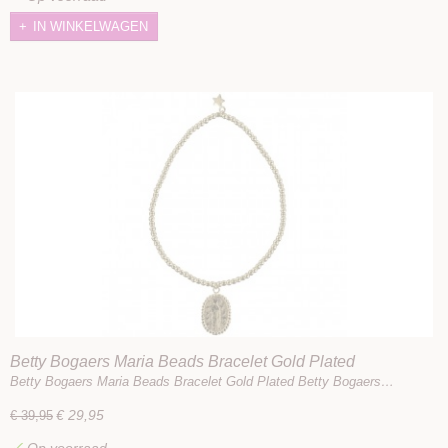
IN WINKELWAGEN
Betty Bogaers Maria Beads Bracelet Gold Plated
Betty Bogaers Maria Beads Bracelet Gold Plated Betty Bogaers…
€ 29,95
€ 39,95
✓
Op voorraad