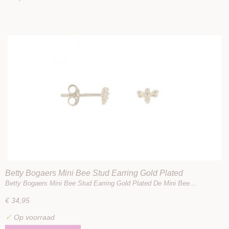
Betty Bogaers Mini Bee Stud Earring Gold Plated
Betty Bogaers Mini Bee Stud Earring Gold Plated De Mini Bee…
€ 34,95
✓
Op voorraad