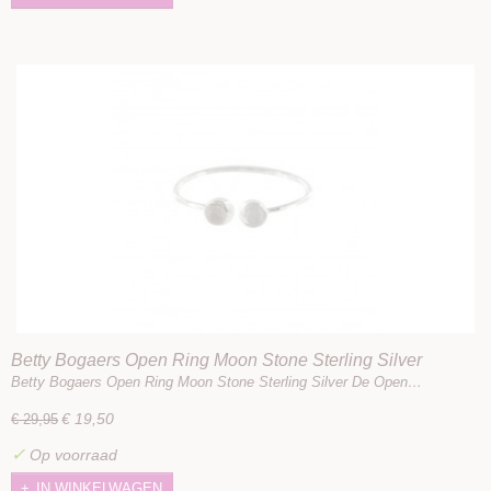
Betty Bogaers Open Ring Moon Stone Sterling Silver
Betty Bogaers Open Ring Moon Stone Sterling Silver De Open…
€ 19,50
€ 29,95
✓
Op voorraad
IN WINKELWAGEN