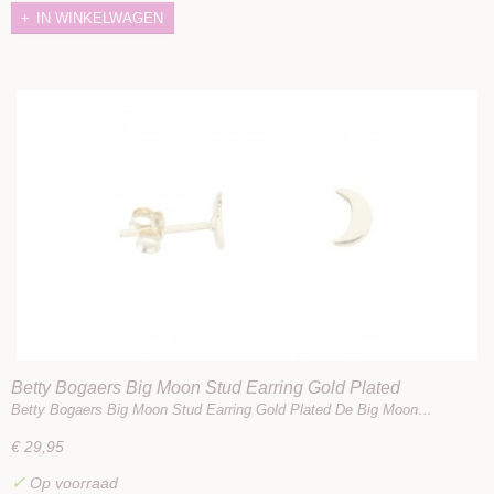
IN WINKELWAGEN
Betty Bogaers Big Moon Stud Earring Gold Plated
Betty Bogaers Big Moon Stud Earring Gold Plated De Big Moon…
€ 29,95
✓
Op voorraad