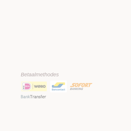
Betaalmethodes