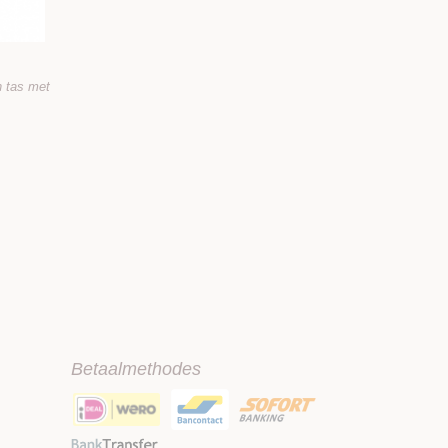
 tas met
Betaalmethodes