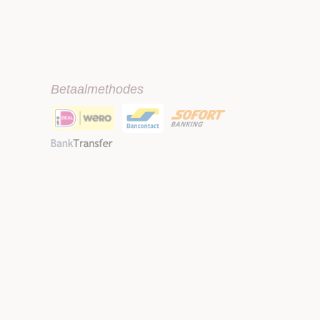
Betaalmethodes