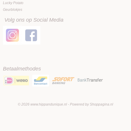
Lucky Potato
Geurblokjes
Volg ons op Social Media
Betaalmethodes
© 2026 www.hippandunique.nl - Powered by Shoppagina.nl