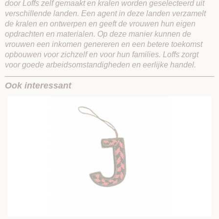
door Loffs zelf gemaakt en kralen worden geselecteerd uit
verschillende landen. Een agent in deze landen verzamelt
de kralen en ontwerpen en geeft de vrouwen hun eigen
opdrachten en materialen. Op deze manier kunnen de
vrouwen een inkomen genereren en een betere toekomst
opbouwen voor zichzelf en voor hun families. Loffs zorgt
voor goede arbeidsomstandigheden en eerlijke handel.
Ook interessant