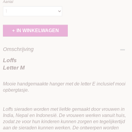
Aantal
IN WINKELWAGEN
Omschrijving
Loffs
Letter M
Mooie handgemaakte hanger met de letter E inclusief mooi
opbergtasje.
Loffs sieraden worden met liefde gemaakt door vrouwen in
India, Nepal en Indonesië. De vrouwen werken vanuit huis,
zodat ze voor hun kinderen kunnen zorgen en tegelijkertijd
aan de sieraden kunnen werken. De ontwerpen worden