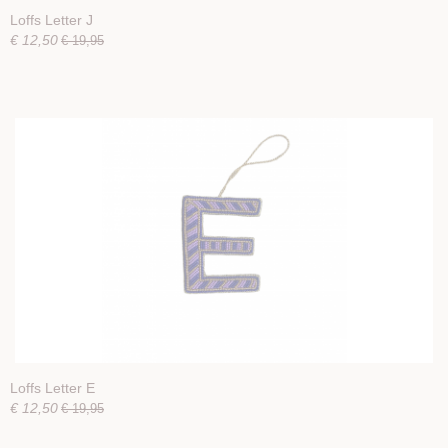
Loffs Letter J
€ 12,50
€ 19,95
Loffs Letter E
€ 12,50
€ 19,95