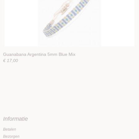
Guanabana Argentina 5mm Blue Mix
€ 17,00
Informatie
Betalen
Bezorgen