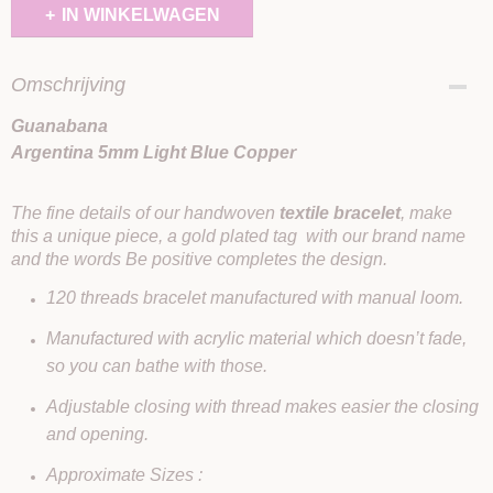
IN WINKELWAGEN
Omschrijving
Guanabana
Argentina 5mm Light Blue Copper
The fine details of our handwoven
textile bracelet
, make
this a unique piece, a gold plated tag with our brand name
and the words Be positive completes the design.
120 threads bracelet manufactured with manual loom.
Manufactured with acrylic material which doesn’t fade,
so you can bathe with those.
Adjustable closing with thread makes easier the closing
and opening.
Approximate Sizes :