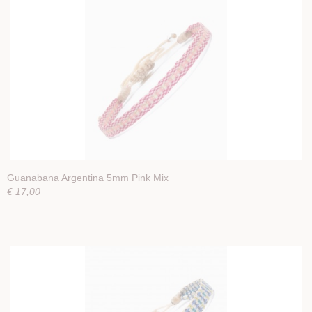
Guanabana Argentina 5mm Pink Mix
€ 17,00