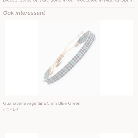
Ook interessant
Guanabana Argentina 5mm Blue Green
€ 17,00