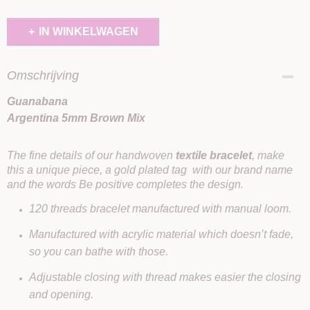
IN WINKELWAGEN
Omschrijving
Guanabana
Argentina 5mm Brown Mix
The fine details of our handwoven
textile bracelet
, make
this a unique piece, a gold plated tag with our brand name
and the words Be positive completes the design.
120 threads bracelet manufactured with manual loom.
Manufactured with acrylic material which doesn’t fade,
so you can bathe with those.
Adjustable closing with thread makes easier the closing
and opening.