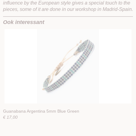
influence by the European style gives a special touch to the
pieces, some of it are done in our workshop in Madrid-Spain.
Ook interessant
Guanabana Argentina 5mm Blue Green
€ 17,00