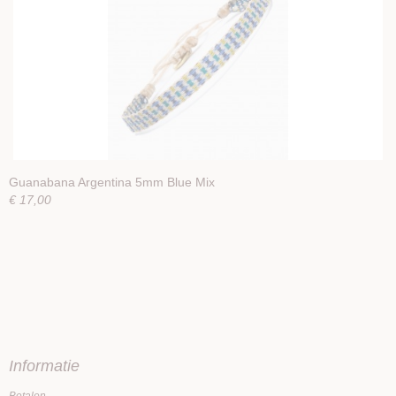
Guanabana Argentina 5mm Blue Mix
€ 17,00
Informatie