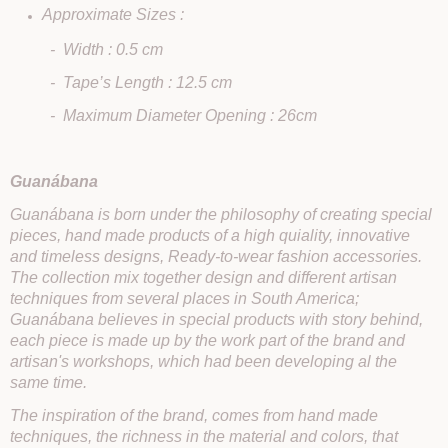
Approximate Sizes :
- Width : 0.5 cm
- Tape’s Length : 12.5 cm
- Maximum Diameter Opening : 26cm
Guanábana
Guanábana is born under the philosophy of creating special
pieces, hand made products of a high quiality, innovative
and timeless designs, Ready-to-wear fashion accessories.
The collection mix together design and different artisan
techniques from several places in South America;
Guanábana believes in special products with story behind,
each piece is made up by the work part of the brand and
artisan's workshops, which had been developing al the
same time.
The inspiration of the brand, comes from hand made
techniques, the richness in the material and colors, that