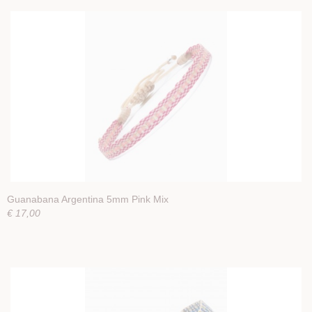
Guanabana Argentina 5mm Pink Mix
€ 17,00