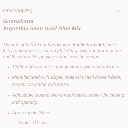
Omschrijving
Guanabana
Argentina 5mm Gold Blue Mix
The fine details of our handwoven
textile bracelet
, make
this a unique piece, a gold plated tag with our brand name
and the words Be positive completes the design.
120 threads bracelet manufactured with manual loom.
Manufactured with acrylic material which doesn’t fade,
so you can bathe with those.
Adjustable closing with thread makes easier the closing
and opening.
Approximate Sizes :
- Width : 0.5 cm