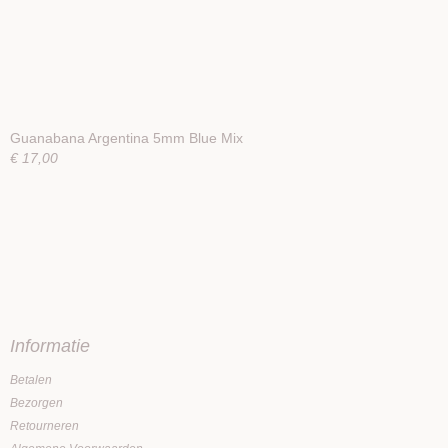
Guanabana Argentina 5mm Blue Mix
€ 17,00
Informatie
Betalen
Bezorgen
Retourneren