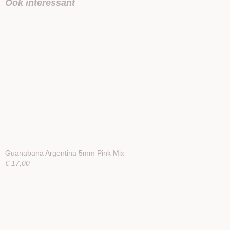
Ook interessant
Guanabana Argentina 5mm Pink Mix
€ 17,00