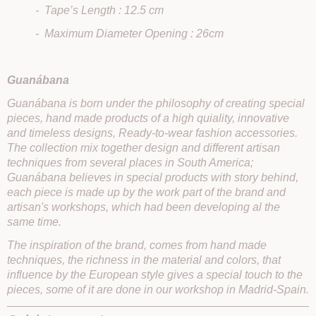
- Tape’s Length : 12.5 cm
- Maximum Diameter Opening : 26cm
Guanábana
Guanábana is born under the philosophy of creating special
pieces, hand made products of a high quiality, innovative
and timeless designs, Ready-to-wear fashion accessories.
The collection mix together design and different artisan
techniques from several places in South America;
Guanábana believes in special products with story behind,
each piece is made up by the work part of the brand and
artisan's workshops, which had been developing al the
same time.
The inspiration of the brand, comes from hand made
techniques, the richness in the material and colors, that
influence by the European style gives a special touch to the
pieces, some of it are done in our workshop in Madrid-Spain.