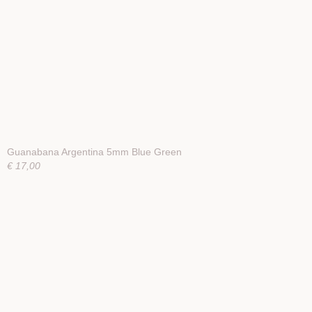
Guanabana Argentina 5mm Blue Green
€ 17,00