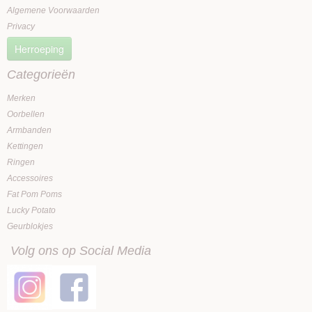
Algemene Voorwaarden
Privacy
Herroeping
Categorieën
Merken
Oorbellen
Armbanden
Kettingen
Ringen
Accessoires
Fat Pom Poms
Lucky Potato
Geurblokjes
Volg ons op Social Media