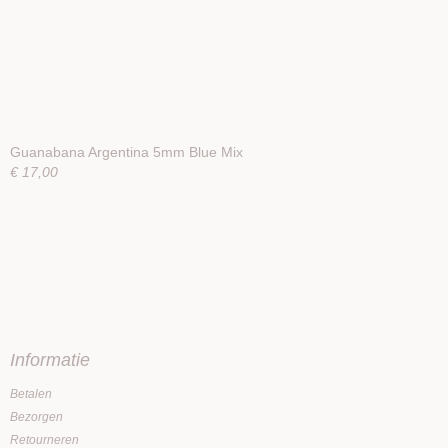
Guanabana Argentina 5mm Blue Mix
€ 17,00
Informatie
Betalen
Bezorgen
Retourneren