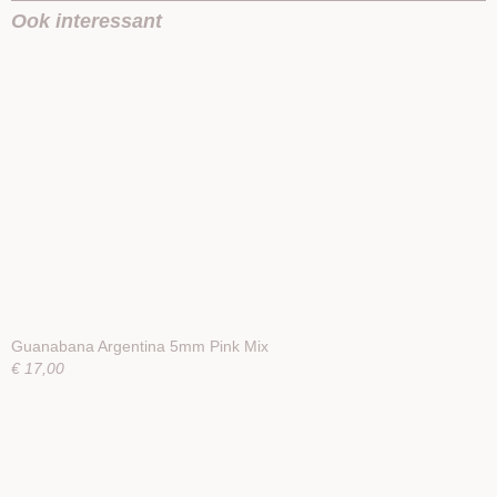
Ook interessant
Guanabana Argentina 5mm Pink Mix
€ 17,00