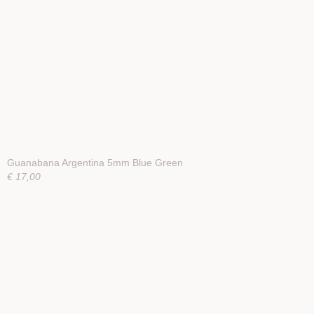
Guanabana Argentina 5mm Blue Green
€ 17,00