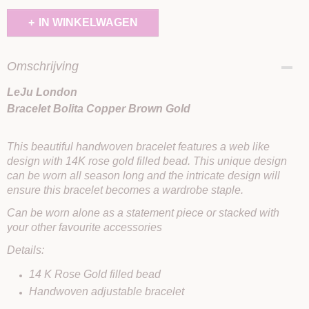
IN WINKELWAGEN
Omschrijving
LeJu London
Bracelet Bolita Copper Brown Gold
This beautiful handwoven bracelet features a web like
design with 14K rose gold filled bead. This unique design
can be worn all season long and the intricate design will
ensure this bracelet becomes a wardrobe staple.
Can be worn alone as a statement piece or stacked with
your other favourite accessories
Details:
14 K Rose Gold filled bead
Handwoven adjustable bracelet