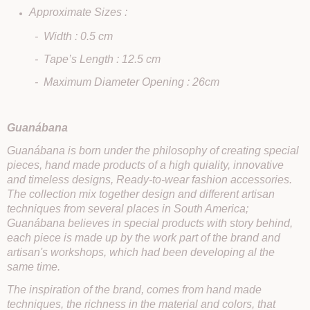
Approximate Sizes :
- Width : 0.5 cm
- Tape’s Length : 12.5 cm
- Maximum Diameter Opening : 26cm
Guanábana
Guanábana is born under the philosophy of creating special
pieces, hand made products of a high quiality, innovative
and timeless designs, Ready-to-wear fashion accessories.
The collection mix together design and different artisan
techniques from several places in South America;
Guanábana believes in special products with story behind,
each piece is made up by the work part of the brand and
artisan's workshops, which had been developing al the
same time.
The inspiration of the brand, comes from hand made
techniques, the richness in the material and colors, that