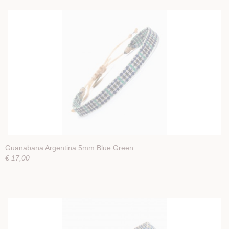
Guanabana Argentina 5mm Blue Green
€ 17,00