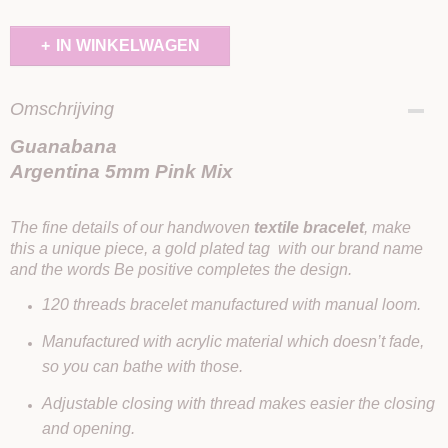
IN WINKELWAGEN
Omschrijving
Guanabana
Argentina 5mm Pink Mix
The fine details of our handwoven
textile bracelet
, make
this a unique piece, a gold plated tag with our brand name
and the words Be positive completes the design.
120 threads bracelet manufactured with manual loom.
Manufactured with acrylic material which doesn’t fade,
so you can bathe with those.
Adjustable closing with thread makes easier the closing
and opening.