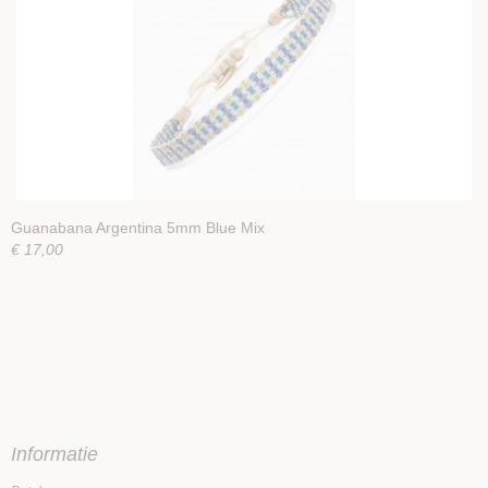
Guanabana Argentina 5mm Blue Mix
€ 17,00
Informatie