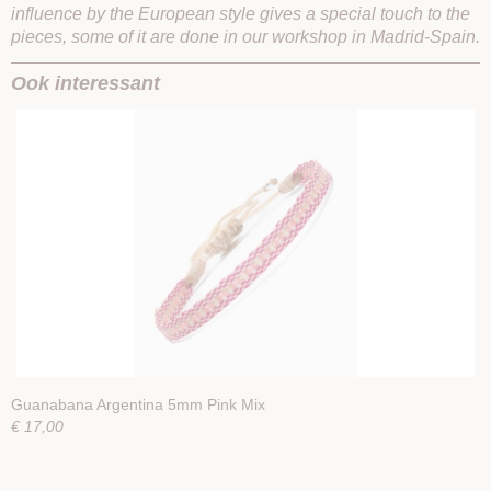
influence by the European style gives a special touch to the
pieces, some of it are done in our workshop in Madrid-Spain.
Ook interessant
Guanabana Argentina 5mm Pink Mix
€ 17,00