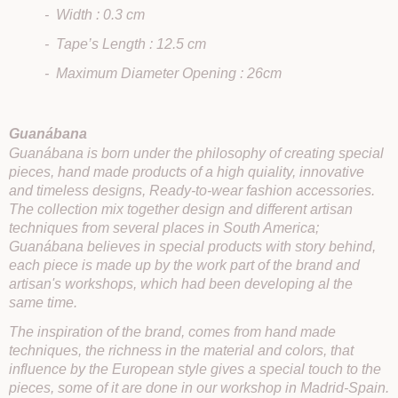
- Width : 0.3 cm
- Tape’s Length : 12.5 cm
- Maximum Diameter Opening : 26cm
Guanábana
Guanábana is born under the philosophy of creating special
pieces, hand made products of a high quiality, innovative
and timeless designs, Ready-to-wear fashion accessories.
The collection mix together design and different artisan
techniques from several places in South America;
Guanábana believes in special products with story behind,
each piece is made up by the work part of the brand and
artisan's workshops, which had been developing al the
same time.
The inspiration of the brand, comes from hand made
techniques, the richness in the material and colors, that
influence by the European style gives a special touch to the
pieces, some of it are done in our workshop in Madrid-Spain.