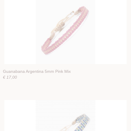
Guanabana Argentina 5mm Pink Mix
€ 17,00