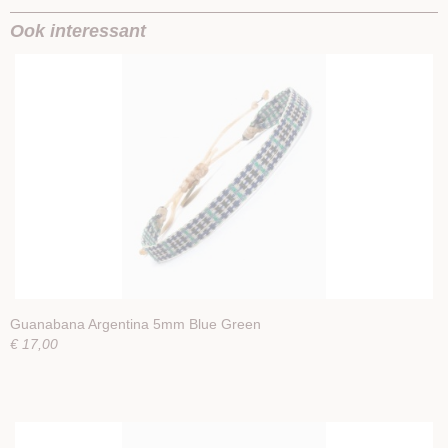
Ook interessant
Guanabana Argentina 5mm Blue Green
€ 17,00