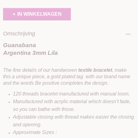
IN WINKELWAGEN
Omschrijving
Guanabana
Argentina 3mm Lila
The fine details of our handwoven
textile bracelet
, make
this a unique piece, a gold plated tag with our brand name
and the words Be positive completes the design.
120 threads bracelet manufactured with manual loom.
Manufactured with acrylic material which doesn’t fade,
so you can bathe with those.
Adjustable closing with thread makes easier the closing
and opening.
Approximate Sizes :