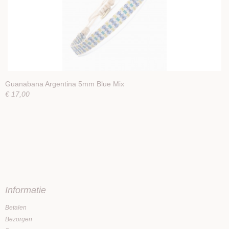
Guanabana Argentina 5mm Blue Mix
€ 17,00
Informatie
Betalen
Bezorgen