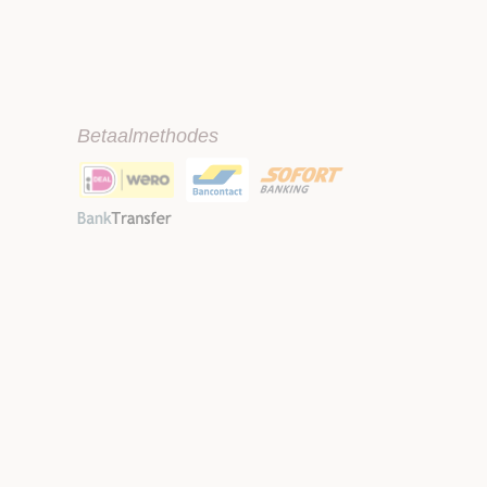
Betaalmethodes