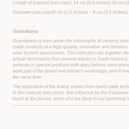
Length of bracelet (min-max): 14 cm (5,5 inches) 26 cm (
Diameter (min-max)5 cm (1,9 inches) – 9 cm (3,5 inches)
Guanábana
Guanábana is born under the philosophy of creating spec
made products of a high quiality, innovative and timeless
wear fashion accessories. The collection mix together des
artisan techniques from several places in South Americ
believes in special products with story behind, each piec
work part of the brand and artisan's workshops, which h
the same time.
The inspiration of the brand, comes from hand made tech
in the material and colors, that influence by the European
touch to the pieces, some of it are done in our workshop 