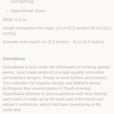
and opening.
Approximate Sizes :
Width: 0,3 cm
Length of bracelet (min-max): 14 cm (5,5 inches) 26 cm (10,2
inches)
Diameter (min-max)5 cm (1,9 inches) – 9 cm (3,5 inches)
Guanábana
Guanábana is born under the philosophy of creating special
pieces, hand made products of a high quiality, innovative
and timeless designs, Ready-to-wear fashion accessories.
The collection mix together design and different artisan
techniques from several places in South America;
Guanábana believes in special products with story behind,
each piece is made up by the work part of the brand and
artisan's workshops, which had been developing al the
same time.