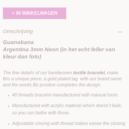
IN WINKELWAGEN
Omschrijving
Guanabana
Argentina 3mm Neon (in het echt feller van
kleur dan foto)
The fine details of our handwoven
textile bracelet
, make
this a unique piece, a gold plated tag with our brand name
and the words Be positive completes the design.
40 threads bracelet manufactured with manual loom.
Manufactured with acrylic material which doesn’t fade,
so you can bathe with those.
Adjustable closing with thread makes easier the closing