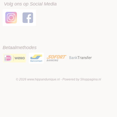
Volg ons op Social Media
Betaalmethodes
© 2026 www.hippandunique.nl - Powered by Shoppagina.nl