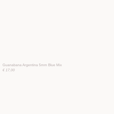
Guanabana Argentina 5mm Blue Mix
€ 17,00