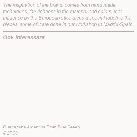
The inspiration of the brand, comes from hand made
techniques, the richness in the material and colors, that
influence by the European style gives a special touch to the
pieces, some of it are done in our workshop in Madrid-Spain.
Ook interessant
Guanabana Argentina 5mm Blue Green
€ 17,00