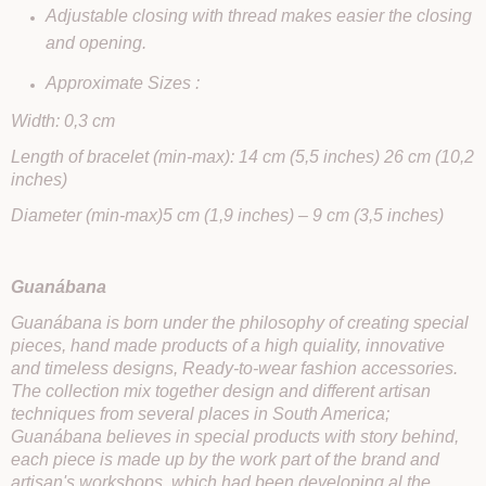
Adjustable closing with thread makes easier the closing
and opening.
Approximate Sizes :
Width: 0,3 cm
Length of bracelet (min-max): 14 cm (5,5 inches) 26 cm (10,2
inches)
Diameter (min-max)5 cm (1,9 inches) – 9 cm (3,5 inches)
Guanábana
Guanábana is born under the philosophy of creating special
pieces, hand made products of a high quiality, innovative
and timeless designs, Ready-to-wear fashion accessories.
The collection mix together design and different artisan
techniques from several places in South America;
Guanábana believes in special products with story behind,
each piece is made up by the work part of the brand and
artisan's workshops, which had been developing al the