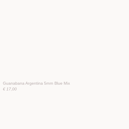
Guanabana Argentina 5mm Blue Mix
€ 17,00