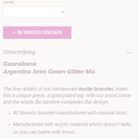
Aantal
IN WINKELWAGEN
Omschrijving
Guanabana
Argentina 3mm Green Glitter Mix
The fine details of our handwoven
textile bracelet
, make
this a unique piece, a gold plated tag with our brand name
and the words Be positive completes the design.
40 threads bracelet manufactured with manual loom.
Manufactured with acrylic material which doesn’t fade,
so you can bathe with those.