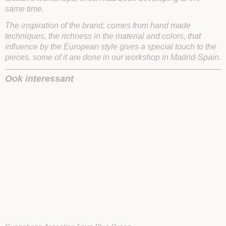
same time.
The inspiration of the brand, comes from hand made
techniques, the richness in the material and colors, that
influence by the European style gives a special touch to the
pieces, some of it are done in our workshop in Madrid-Spain.
Ook interessant