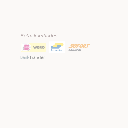
Betaalmethodes