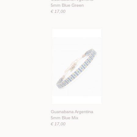
5mm Blue Green
€ 17,00
Guanabana Argentina
5mm Blue Mix
€ 17,00