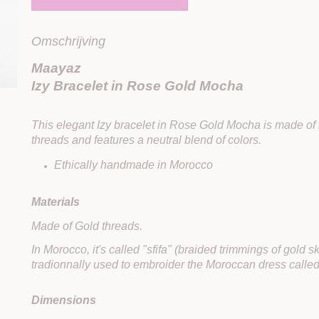
Omschrijving
Maayaz
Izy Bracelet in Rose Gold Mocha
This elegant Izy bracelet in Rose Gold Mocha is made of 
threads and features a neutral blend of colors.
Ethically handmade in Morocco
Materials
Made of Gold threads.
In Morocco, it's called "sfifa" (braided trimmings of gold sk
tradionnally used to embroider the Moroccan dress called
Dimensions