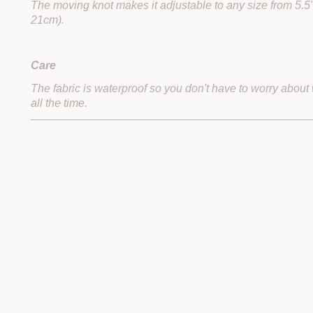
The moving knot makes it adjustable to any size from 5.5"
21cm).
Care
The fabric is waterproof so you don't have to worry about
all the time.