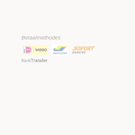
Betaalmethodes