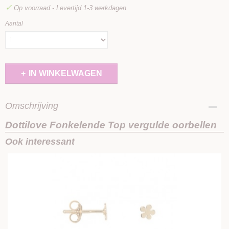
✓
Op voorraad
- Levertijd 1-3 werkdagen
Aantal
IN WINKELWAGEN
Omschrijving
Dottilove Fonkelende Top vergulde oorbellen
Ook interessant