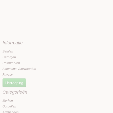
Informatie
Betalen
Bezorgen
Retourneren
Algemene Voorwaarden
Privacy
Herroeping
Categorieën
Merken
Oorbellen
Armbanden