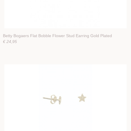
Betty Bogaers Flat Bobble Flower Stud Earring Gold Plated
€ 24,95