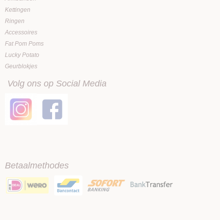
Kettingen
Ringen
Accessoires
Fat Pom Poms
Lucky Potato
Geurblokjes
Volg ons op Social Media
Betaalmethodes