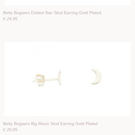
Betty Bogaers Dotted Star Stud Earring Gold Plated
€ 24,95
Betty Bogaers Big Moon Stud Earring Gold Plated
€ 29,95