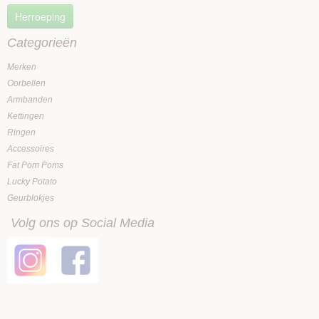
Herroeping
Categorieën
Merken
Oorbellen
Armbanden
Kettingen
Ringen
Accessoires
Fat Pom Poms
Lucky Potato
Geurblokjes
Volg ons op Social Media