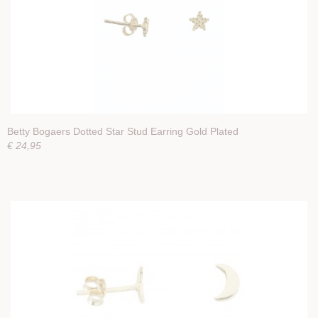
Betty Bogaers Dotted Star Stud Earring Gold Plated
€ 24,95