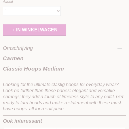
Aantal
IN WINKELWAGEN
Omschrijving
Carmen
Classic Hoops Medium
Looking for the ultimate clastig hoops for everyday wear?
Look no further than these babes
:
elegant and versatile
earrings; they add a touch of timeless style to any outfit. Get
ready to turn heads and make a statement with these must-
have hoops: all for a soft price.
Ook interessant