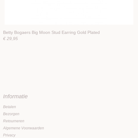
Betty Bogaers Big Moon Stud Earring Gold Plated
€ 29,95
Informatie
Betalen
Bezorgen
Retourneren
Algemene Voorwaarden
Privacy