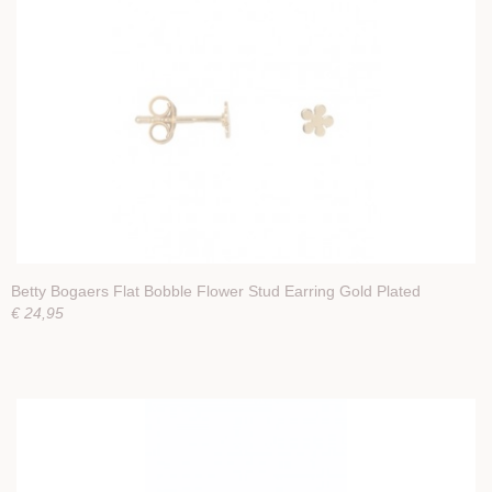
Betty Bogaers Flat Bobble Flower Stud Earring Gold Plated
€ 24,95