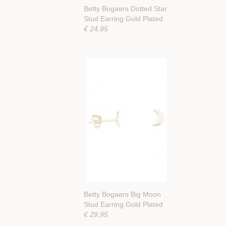
Betty Bogaers Dotted Star
Stud Earring Gold Plated
€ 24,95
Betty Bogaers Big Moon
Stud Earring Gold Plated
€ 29,95