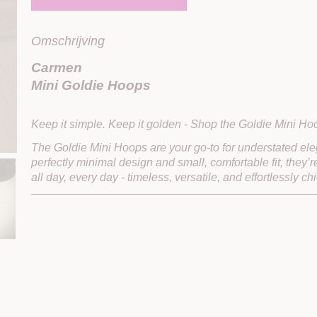
Omschrijving
Carmen
Mini Goldie Hoops
Keep it simple. Keep it golden - Shop the Goldie Mini H
The Goldie Mini Hoops are your go-to for understated ele
perfectly minimal design and small, comfortable fit, they
all day, every day - timeless, versatile, and effortlessly chi