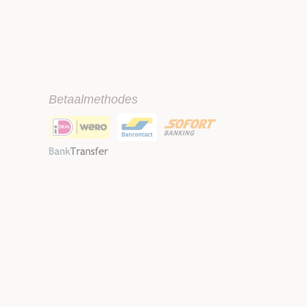
Betaalmethodes