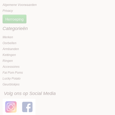
Algemene Voorwaarden
Privacy
Herroeping
Categorieën
Merken
Oorbellen
Armbanden
Kettingen
Ringen
Accessoires
Fat Pom Poms
Lucky Potato
Geurblokjes
Volg ons op Social Media