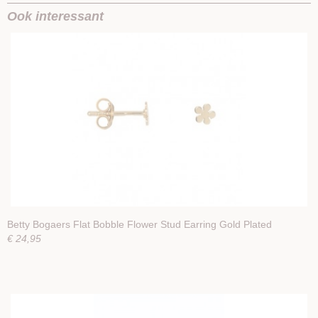
Ook interessant
Betty Bogaers Flat Bobble Flower Stud Earring Gold Plated
€ 24,95