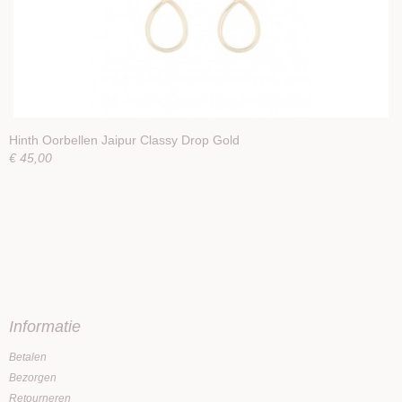
Hinth Oorbellen Jaipur Classy Drop Gold
€ 45,00
Informatie
Betalen
Bezorgen
Retourneren