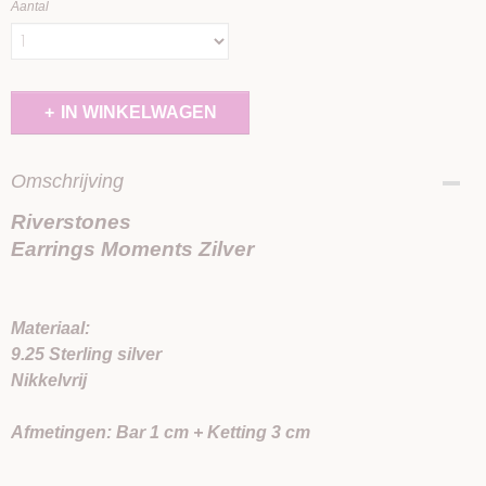
Aantal
IN WINKELWAGEN
Omschrijving
Riverstones
Earrings Moments Zilver
Materiaal:
9.25 Sterling silver
Nikkelvrij
Afmetingen: Bar 1 cm + Ketting 3 cm