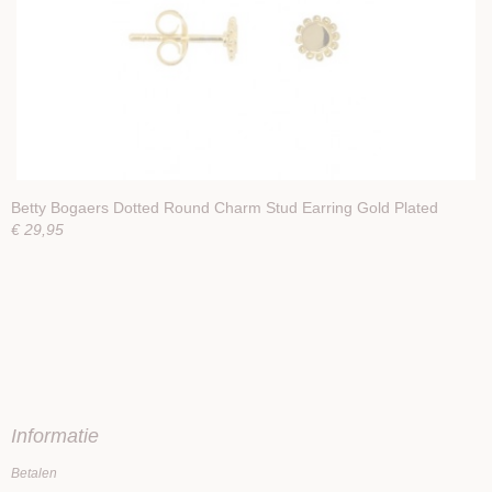
Betty Bogaers Dotted Round Charm Stud Earring Gold Plated
€ 29,95
Informatie
Betalen