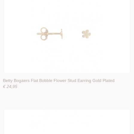
Betty Bogaers Flat Bobble Flower Stud Earring Gold Plated
€ 24,95