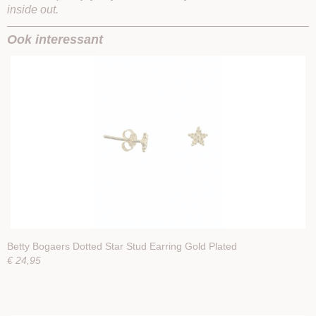
inside out.
Ook interessant
Betty Bogaers Dotted Star Stud Earring Gold Plated
€ 24,95