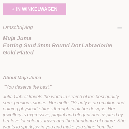
IN WINKELWAGEN
Omschrijving
Muja Juma
Earring Stud 3mm Round Dot Labradorite
Gold Plated
About Muja Juma
"You deserve the best."
Julia Cabral travels the world in search of the best quality
semi-precious stones. Her motto: "Beauty is an emotion and
nothing physical" shines through in all her designs. Her
jewellery is expressive, playful and elegant and inspired by
her love for colours, travel and the abundance of nature. She
wants to spark joy in you and make you shine from the