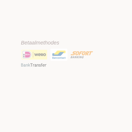
Betaalmethodes